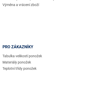
Výměna a vrácení zboží
PRO ZÁKAZNÍKY
Tabulka velikostí ponožek
Materiály ponožek
Teplotní třídy ponožek