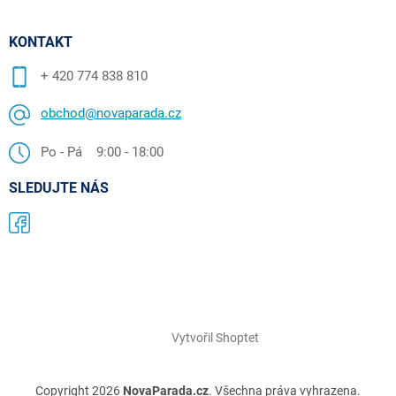
KONTAKT
+ 420 774 838 810
obchod@novaparada.cz
Po - Pá 9:00 - 18:00
SLEDUJTE NÁS
Vytvořil Shoptet
Copyright 2026
NovaParada.cz
. Všechna práva vyhrazena.