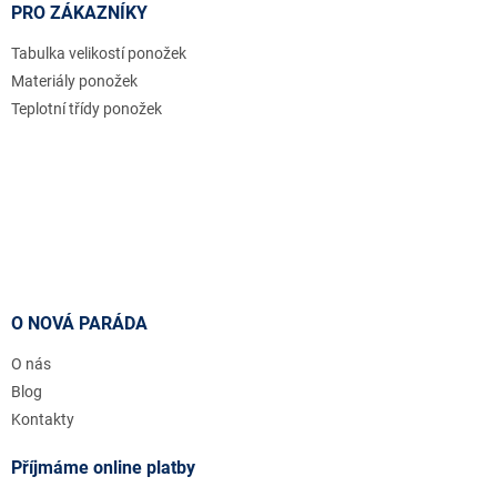
PRO ZÁKAZNÍKY
Tabulka velikostí ponožek
Materiály ponožek
Teplotní třídy ponožek
O NOVÁ PARÁDA
O nás
Blog
Kontakty
Příjmáme online platby