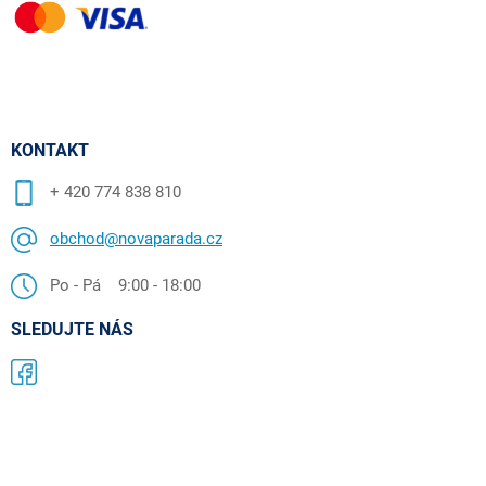
KONTAKT
+ 420 774 838 810
obchod@novaparada.cz
Po - Pá 9:00 - 18:00
SLEDUJTE NÁS