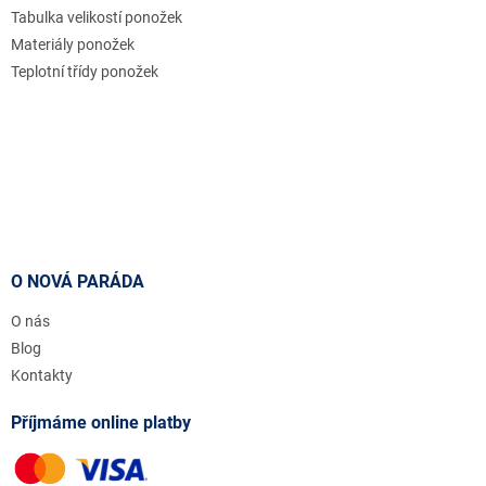
Tabulka velikostí ponožek
Materiály ponožek
Teplotní třídy ponožek
O NOVÁ PARÁDA
O nás
Blog
Kontakty
Příjmáme online platby