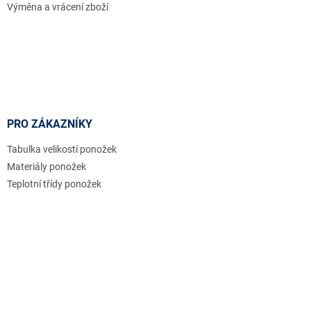
Výměna a vrácení zboží
PRO ZÁKAZNÍKY
Tabulka velikostí ponožek
Materiály ponožek
Teplotní třídy ponožek