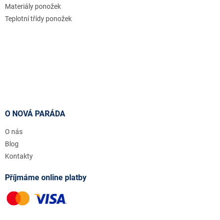
Materiály ponožek
Teplotní třídy ponožek
O NOVÁ PARÁDA
O nás
Blog
Kontakty
Příjmáme online platby