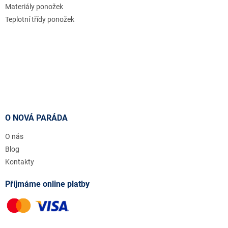
Materiály ponožek
Teplotní třídy ponožek
O NOVÁ PARÁDA
O nás
Blog
Kontakty
Příjmáme online platby