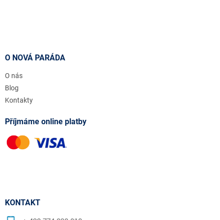
O NOVÁ PARÁDA
O nás
Blog
Kontakty
Příjmáme online platby
KONTAKT