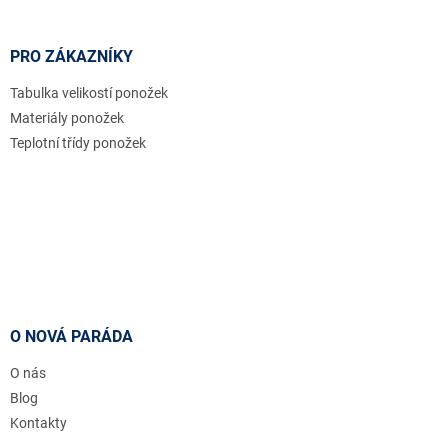
PRO ZÁKAZNÍKY
Tabulka velikostí ponožek
Materiály ponožek
Teplotní třídy ponožek
O NOVÁ PARÁDA
O nás
Blog
Kontakty