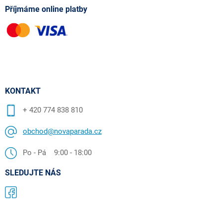
Příjmáme online platby
KONTAKT
+ 420 774 838 810
obchod@novaparada.cz
Po - Pá 9:00 - 18:00
SLEDUJTE NÁS