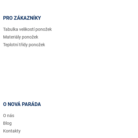
PRO ZÁKAZNÍKY
Tabulka velikostí ponožek
Materiály ponožek
Teplotní třídy ponožek
O NOVÁ PARÁDA
O nás
Blog
Kontakty