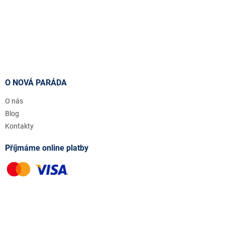
O NOVÁ PARÁDA
O nás
Blog
Kontakty
Příjmáme online platby