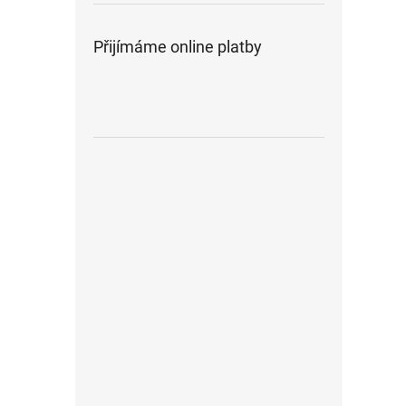
Přijímáme online platby