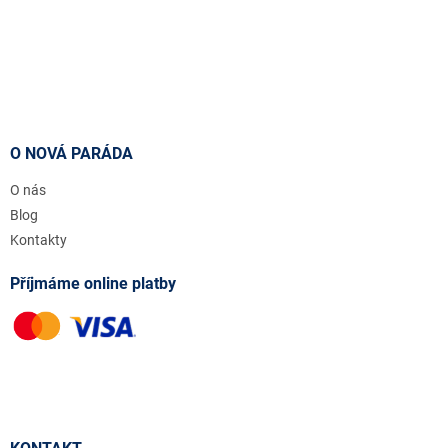
O NOVÁ PARÁDA
O nás
Blog
Kontakty
Příjmáme online platby