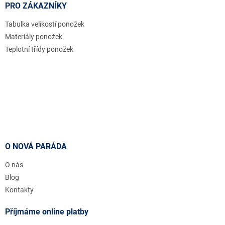
PRO ZÁKAZNÍKY
Tabulka velikostí ponožek
Materiály ponožek
Teplotní třídy ponožek
O NOVÁ PARÁDA
O nás
Blog
Kontakty
Příjmáme online platby