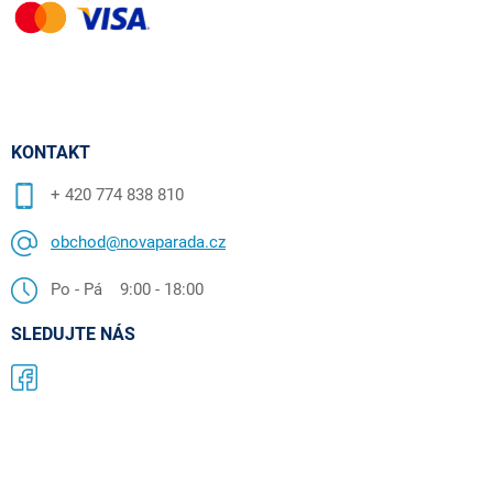
KONTAKT
+ 420 774 838 810
obchod@novaparada.cz
Po - Pá 9:00 - 18:00
SLEDUJTE NÁS