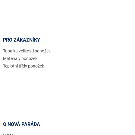
PRO ZÁKAZNÍKY
Tabulka velikostí ponožek
Materiály ponožek
Teplotní třídy ponožek
O NOVÁ PARÁDA