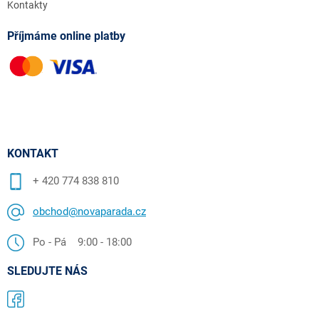
Kontakty
Příjmáme online platby
KONTAKT
+ 420 774 838 810
obchod@novaparada.cz
Po - Pá 9:00 - 18:00
SLEDUJTE NÁS