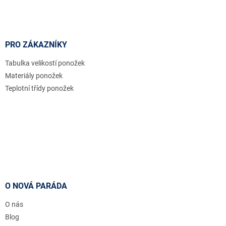
PRO ZÁKAZNÍKY
Tabulka velikostí ponožek
Materiály ponožek
Teplotní třídy ponožek
O NOVÁ PARÁDA
O nás
Blog