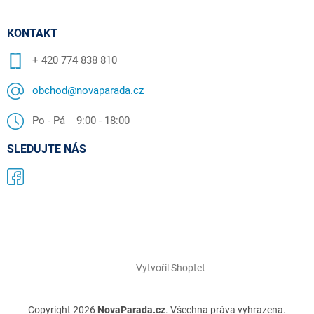
KONTAKT
+ 420 774 838 810
obchod@novaparada.cz
Po - Pá 9:00 - 18:00
SLEDUJTE NÁS
Vytvořil Shoptet
Copyright 2026
NovaParada.cz
. Všechna práva vyhrazena.