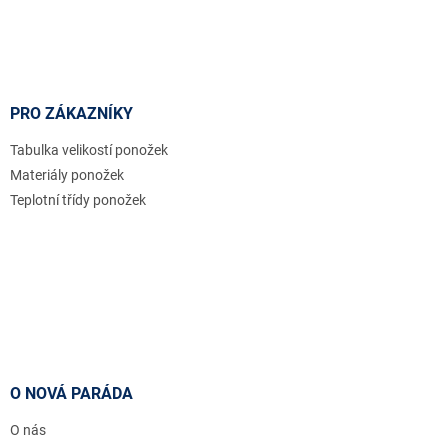
PRO ZÁKAZNÍKY
Tabulka velikostí ponožek
Materiály ponožek
Teplotní třídy ponožek
O NOVÁ PARÁDA
O nás