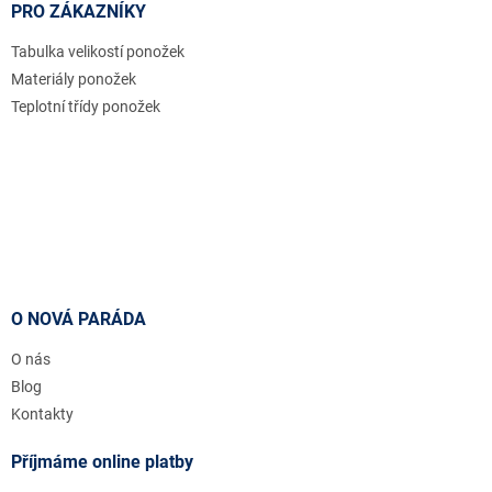
PRO ZÁKAZNÍKY
Tabulka velikostí ponožek
Materiály ponožek
Teplotní třídy ponožek
O NOVÁ PARÁDA
O nás
Blog
Kontakty
Příjmáme online platby