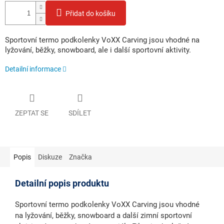
Přidat do košíku
Sportovní termo podkolenky VoXX Carving jsou vhodné na
lyžování, běžky, snowboard, ale i další sportovní aktivity.
Detailní informace
ZEPTAT SE
SDÍLET
Popis
Diskuze
Značka
Detailní popis produktu
Sportovní termo podkolenky VoXX Carving jsou vhodné
na lyžování, běžky, snowboard a další zimní sportovní