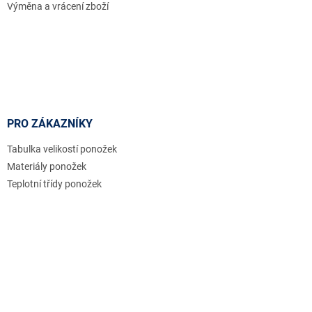
Výměna a vrácení zboží
PRO ZÁKAZNÍKY
Tabulka velikostí ponožek
Materiály ponožek
Teplotní třídy ponožek