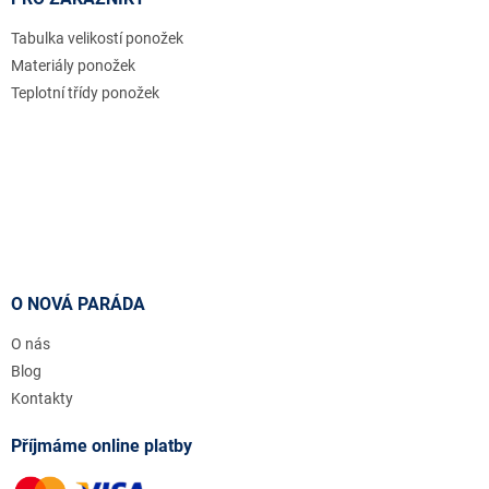
Tabulka velikostí ponožek
Materiály ponožek
Teplotní třídy ponožek
O NOVÁ PARÁDA
O nás
Blog
Kontakty
Příjmáme online platby