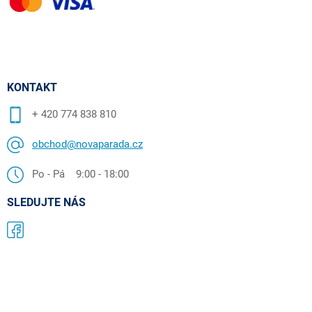
KONTAKT
+ 420 774 838 810
obchod@novaparada.cz
Po - Pá 9:00 - 18:00
SLEDUJTE NÁS