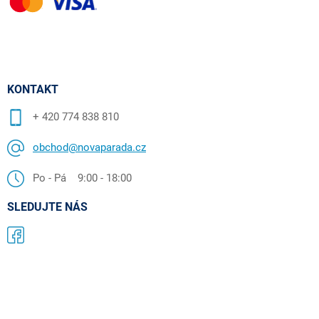
KONTAKT
+ 420 774 838 810
obchod@novaparada.cz
Po - Pá 9:00 - 18:00
SLEDUJTE NÁS