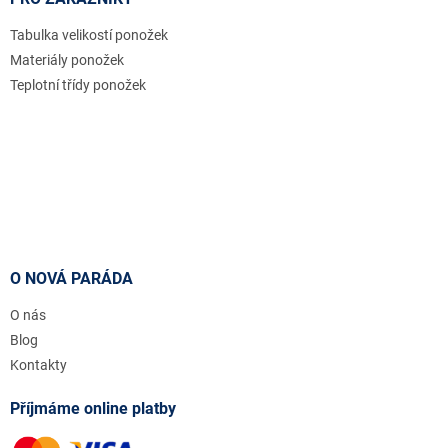
Tabulka velikostí ponožek
Materiály ponožek
Teplotní třídy ponožek
O NOVÁ PARÁDA
O nás
Blog
Kontakty
Příjmáme online platby