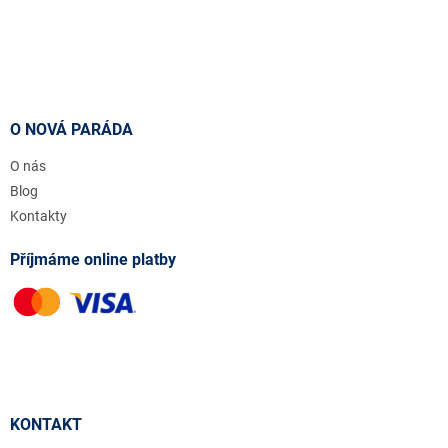
O NOVÁ PARÁDA
O nás
Blog
Kontakty
Příjmáme online platby
KONTAKT