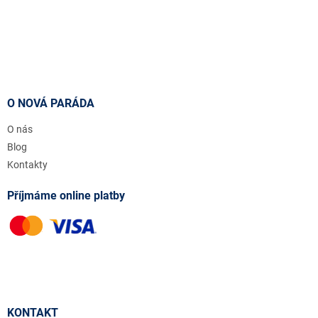
O NOVÁ PARÁDA
O nás
Blog
Kontakty
Příjmáme online platby
KONTAKT