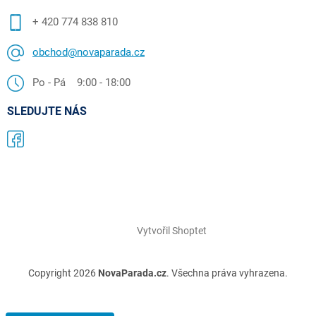
+ 420 774 838 810
obchod@novaparada.cz
Po - Pá 9:00 - 18:00
SLEDUJTE NÁS
Vytvořil Shoptet
Copyright 2026
NovaParada.cz
. Všechna práva vyhrazena.