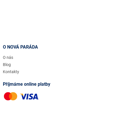
O NOVÁ PARÁDA
O nás
Blog
Kontakty
Příjmáme online platby