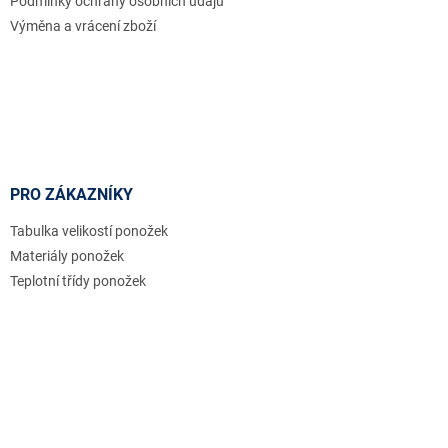
Podmínky ochrany osobních údajů
Výměna a vrácení zboží
PRO ZÁKAZNÍKY
Tabulka velikostí ponožek
Materiály ponožek
Teplotní třídy ponožek