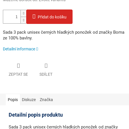
Přidat do košíku
Sada 3 pack unisex černých hladkých ponožek od značky Boma
ze 100% bavlny.
Detailní informace
ZEPTAT SE
SDÍLET
Popis
Diskuze
Značka
Detailní popis produktu
Sada 3 pack unisex černých hladkých ponožek od značky