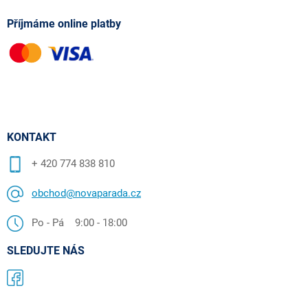
Příjmáme online platby
KONTAKT
+ 420 774 838 810
obchod@novaparada.cz
Po - Pá 9:00 - 18:00
SLEDUJTE NÁS