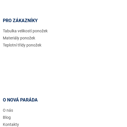
PRO ZÁKAZNÍKY
Tabulka velikostí ponožek
Materiály ponožek
Teplotní třídy ponožek
O NOVÁ PARÁDA
O nás
Blog
Kontakty