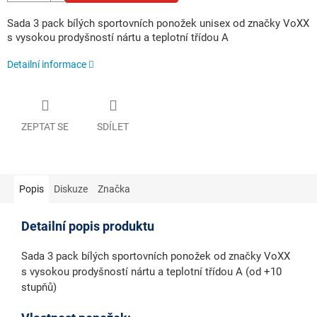
Sada 3 pack bílých sportovních ponožek unisex od značky VoXX
s vysokou prodyšností nártu a teplotní třídou A
Detailní informace
ZEPTAT SE
SDÍLET
Popis
Diskuze
Značka
Detailní popis produktu
Sada 3 pack bílých sportovních ponožek od značky VoXX
s vysokou prodyšností nártu a teplotní třídou A (od +10
stupňů)