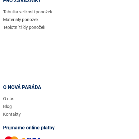
PRO ZÁKAZNÍKY
Tabulka velikostí ponožek
Materiály ponožek
Teplotní třídy ponožek
O NOVÁ PARÁDA
O nás
Blog
Kontakty
Příjmáme online platby