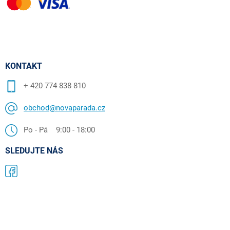
KONTAKT
+ 420 774 838 810
obchod@novaparada.cz
Po - Pá 9:00 - 18:00
SLEDUJTE NÁS