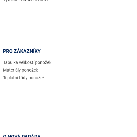
PRO ZÁKAZNÍKY
Tabulka velikostí ponožek
Materiály ponožek
Teplotní třídy ponožek
O NOVÁ PARÁDA