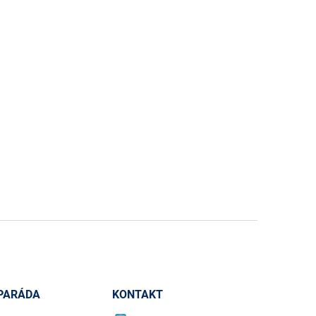
PARÁDA
KONTAKT