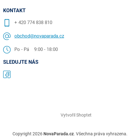
KONTAKT
+ 420 774 838 810
obchod@novaparada.cz
Po - Pá 9:00 - 18:00
SLEDUJTE NÁS
Vytvořil Shoptet
Copyright 2026
NovaParada.cz
. Všechna práva vyhrazena.