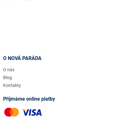
O NOVÁ PARÁDA
O nás
Blog
Kontakty
Příjmáme online platby