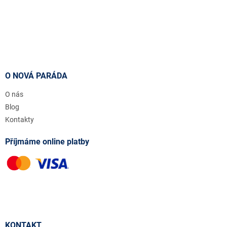
O NOVÁ PARÁDA
O nás
Blog
Kontakty
Příjmáme online platby
KONTAKT