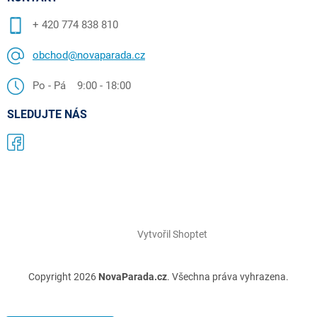
+ 420 774 838 810
obchod@novaparada.cz
Po - Pá 9:00 - 18:00
SLEDUJTE NÁS
Vytvořil Shoptet
Copyright 2026
NovaParada.cz
. Všechna práva vyhrazena.