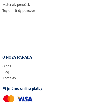
Materiály ponožek
Teplotní třídy ponožek
O NOVÁ PARÁDA
O nás
Blog
Kontakty
Příjmáme online platby