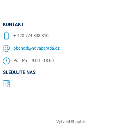
KONTAKT
+ 420 774 838 810
obchod@novaparada.cz
Po - Pá 9:00 - 18:00
SLEDUJTE NÁS
Vytvořil Shoptet