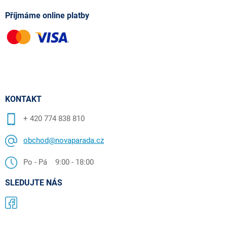
Příjmáme online platby
KONTAKT
+ 420 774 838 810
obchod@novaparada.cz
Po - Pá 9:00 - 18:00
SLEDUJTE NÁS