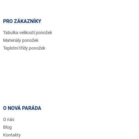
PRO ZÁKAZNÍKY
Tabulka velikostí ponožek
Materiály ponožek
Teplotní třídy ponožek
O NOVÁ PARÁDA
O nás
Blog
Kontakty