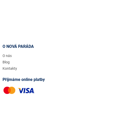
O NOVÁ PARÁDA
O nás
Blog
Kontakty
Příjmáme online platby