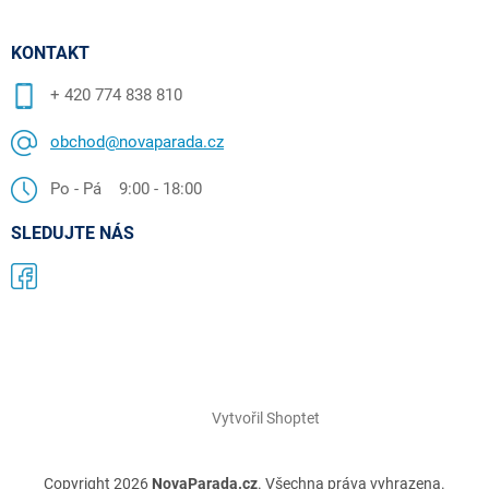
KONTAKT
+ 420 774 838 810
obchod@novaparada.cz
Po - Pá 9:00 - 18:00
SLEDUJTE NÁS
Vytvořil Shoptet
Copyright 2026
NovaParada.cz
. Všechna práva vyhrazena.