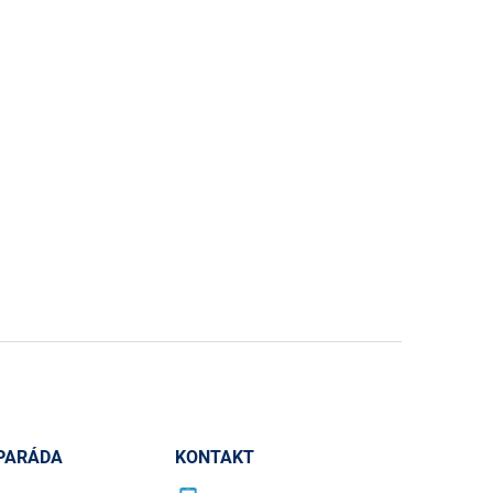
PARÁDA
KONTAKT