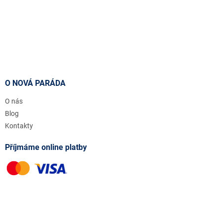
O NOVÁ PARÁDA
O nás
Blog
Kontakty
Příjmáme online platby