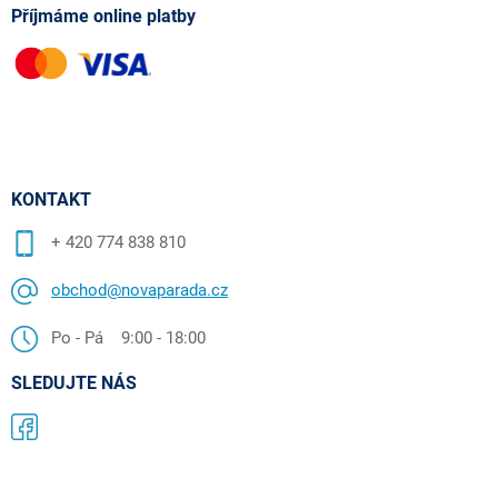
Příjmáme online platby
KONTAKT
+ 420 774 838 810
obchod@novaparada.cz
Po - Pá 9:00 - 18:00
SLEDUJTE NÁS