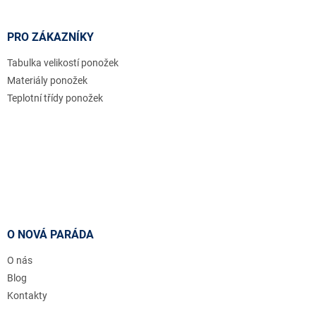
PRO ZÁKAZNÍKY
Tabulka velikostí ponožek
Materiály ponožek
Teplotní třídy ponožek
O NOVÁ PARÁDA
O nás
Blog
Kontakty