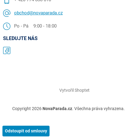
obchod@novaparada.cz
Po - Pá 9:00 - 18:00
SLEDUJTE NÁS
Vytvořil Shoptet
Copyright 2026
NovaParada.cz
. Všechna práva vyhrazena.
Odstoupit od smlouvy