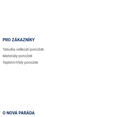
PRO ZÁKAZNÍKY
Tabulka velikostí ponožek
Materiály ponožek
Teplotní třídy ponožek
O NOVÁ PARÁDA