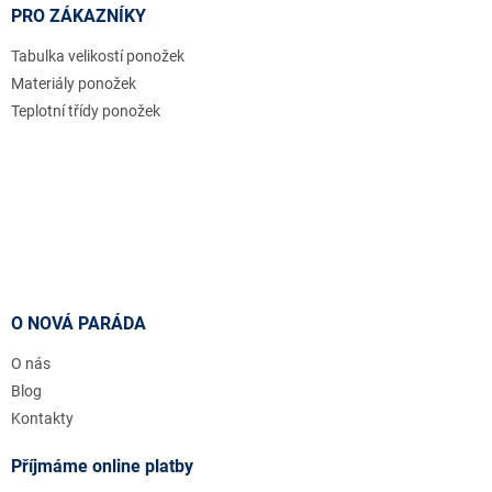
PRO ZÁKAZNÍKY
Tabulka velikostí ponožek
Materiály ponožek
Teplotní třídy ponožek
O NOVÁ PARÁDA
O nás
Blog
Kontakty
Příjmáme online platby