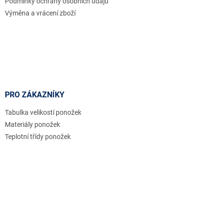
Podmínky ochrany osobních údajů
Výměna a vrácení zboží
PRO ZÁKAZNÍKY
Tabulka velikostí ponožek
Materiály ponožek
Teplotní třídy ponožek