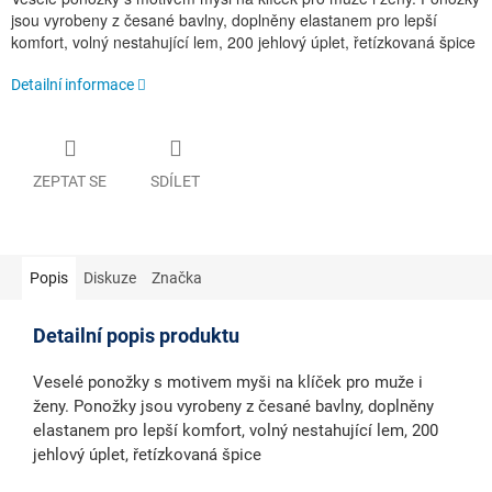
jsou vyrobeny z česané bavlny, doplněny elastanem pro lepší
komfort, volný nestahující lem, 200 jehlový úplet, řetízkovaná špice
Detailní informace
ZEPTAT SE
SDÍLET
Popis
Diskuze
Značka
Detailní popis produktu
Veselé ponožky s motivem myši na klíček pro muže i
ženy. Ponožky jsou vyrobeny z česané bavlny, doplněny
elastanem pro lepší komfort, volný nestahující lem, 200
jehlový úplet, řetízkovaná špice