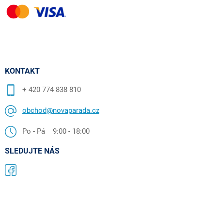
KONTAKT
+ 420 774 838 810
obchod@novaparada.cz
Po - Pá 9:00 - 18:00
SLEDUJTE NÁS