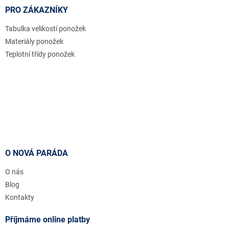
PRO ZÁKAZNÍKY
Tabulka velikostí ponožek
Materiály ponožek
Teplotní třídy ponožek
O NOVÁ PARÁDA
O nás
Blog
Kontakty
Příjmáme online platby