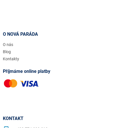
O NOVÁ PARÁDA
O nás
Blog
Kontakty
Příjmáme online platby
KONTAKT