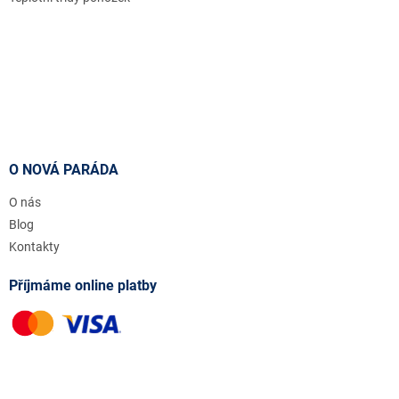
O NOVÁ PARÁDA
O nás
Blog
Kontakty
Příjmáme online platby