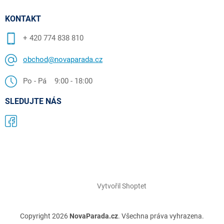
KONTAKT
+ 420 774 838 810
obchod@novaparada.cz
Po - Pá 9:00 - 18:00
SLEDUJTE NÁS
Vytvořil Shoptet
Copyright 2026
NovaParada.cz
. Všechna práva vyhrazena.