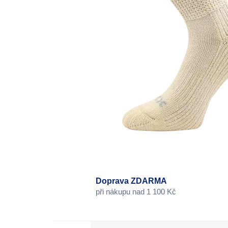
Doprava ZDARMA
při nákupu nad 1 100 Kč