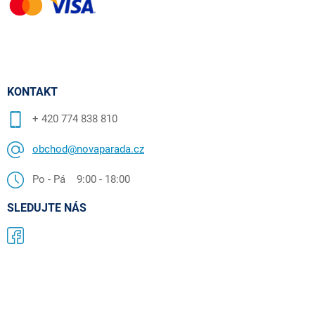
KONTAKT
+ 420 774 838 810
obchod@novaparada.cz
Po - Pá 9:00 - 18:00
SLEDUJTE NÁS