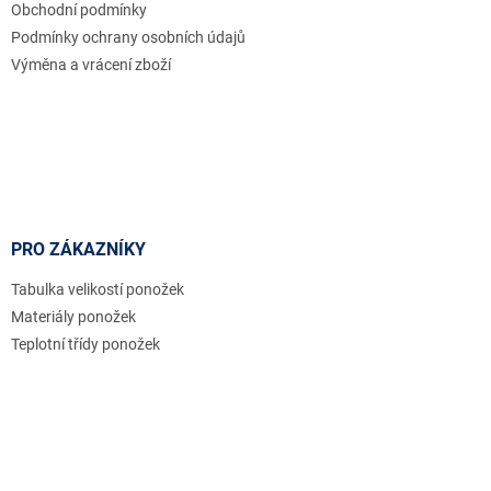
Obchodní podmínky
Podmínky ochrany osobních údajů
Výměna a vrácení zboží
PRO ZÁKAZNÍKY
Tabulka velikostí ponožek
Materiály ponožek
Teplotní třídy ponožek