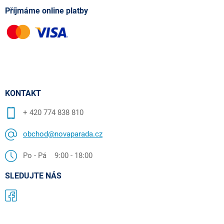
Příjmáme online platby
KONTAKT
+ 420 774 838 810
obchod@novaparada.cz
Po - Pá 9:00 - 18:00
SLEDUJTE NÁS