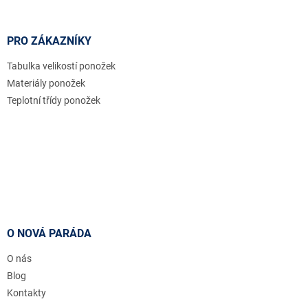
PRO ZÁKAZNÍKY
Tabulka velikostí ponožek
Materiály ponožek
Teplotní třídy ponožek
O NOVÁ PARÁDA
O nás
Blog
Kontakty